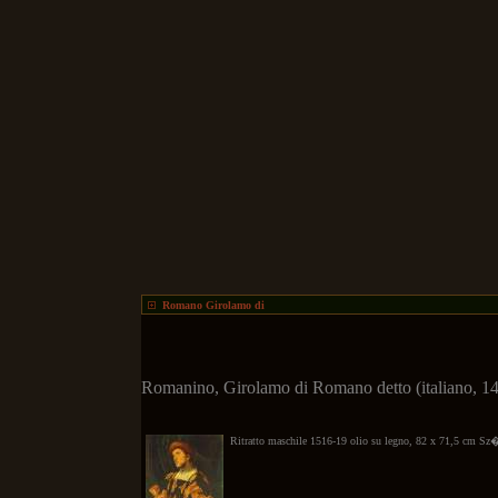
Romano Girolamo di
Romanino, Girolamo di Romano detto (italiano, 14
Ritratto maschile 1516-19 olio su legno, 82 x 71,5 cm