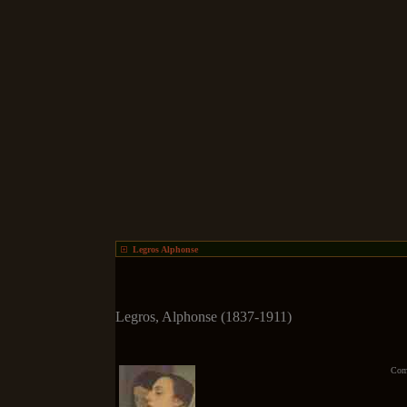
Legros Alphonse
Legros, Alphonse (1837-1911)
Com