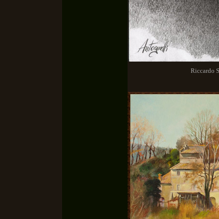
Riccardo Scama